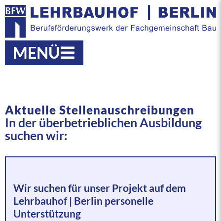
MENÜ
Aktuelle Stellenauschreibungen
In der überbetrieblichen Ausbildung
suchen wir:
Wir suchen für unser Projekt auf dem
Lehrbauhof | Berlin personelle
Unterstützung